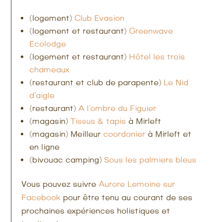
(logement)
Club Evasion
(logement et restaurant)
Greenwave
Ecolodge
(logement et restaurant)
Hôtel les trois
chameaux
(restaurant et club de parapente)
Le Nid
d’aigle
(restaurant)
A l’ombre du Figuier
(magasin)
Tissus & tapis
à Mirleft
(magasin) Meilleur
coordonier
à Mirleft et
en ligne
(bivouac camping)
Sous les palmiers bleus
Vous pouvez suivre
Aurore Lemoine sur
Facebook
pour être tenu au courant de ses
prochaines expériences holistiques et