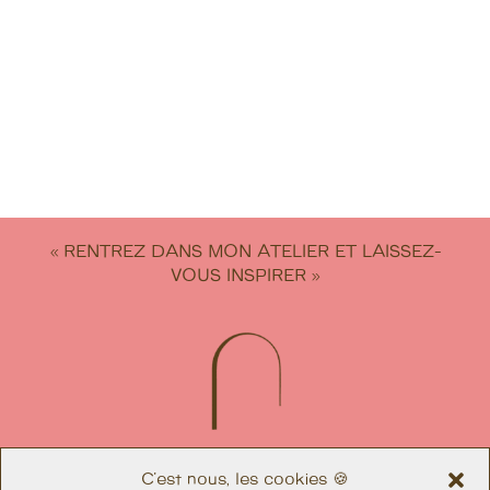
« RENTREZ DANS MON ATELIER ET LAISSEZ-
VOUS INSPIRER »
C'est nous, les cookies 🍪