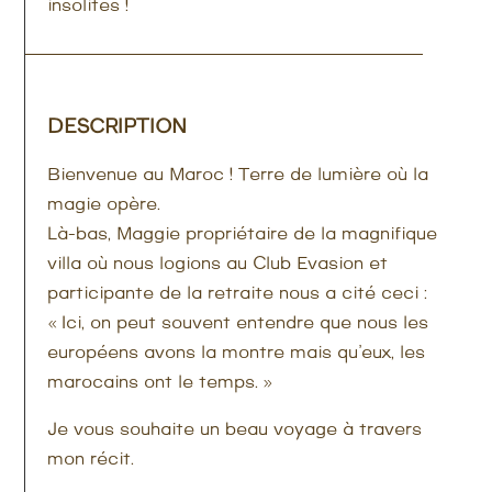
insolites !
DESCRIPTION
Bienvenue au Maroc ! Terre de lumière où la
magie opère.
Là-bas, Maggie propriétaire de la magnifique
villa où nous logions au Club Evasion et
participante de la retraite nous a cité ceci :
« Ici, on peut souvent entendre que nous les
européens avons la montre mais qu’eux, les
marocains ont le temps. »
Je vous souhaite un beau voyage à travers
mon récit.