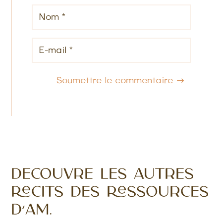
Soumettre le commentaire
Découvre les autres
Récits des Ressources
d’Am.