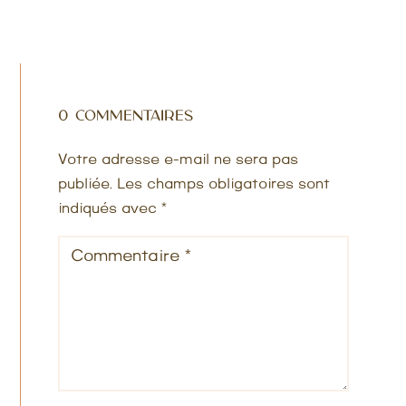
0 commentaires
Votre adresse e-mail ne sera pas
publiée.
Les champs obligatoires sont
indiqués avec
*