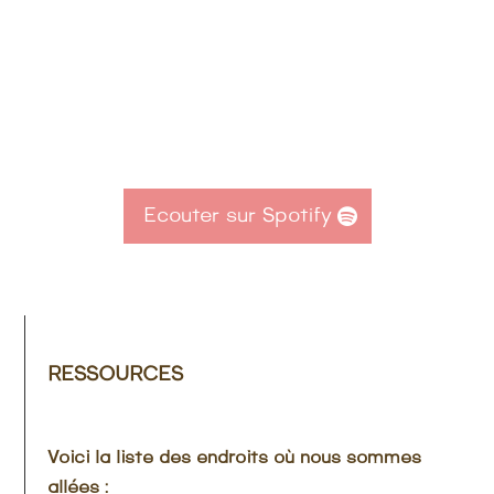
Ecouter sur Spotify
RESSOURCES
Voici la liste des endroits où nous sommes
allées :