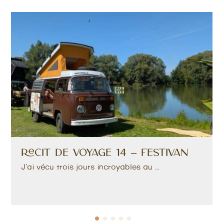
Récit de voyage 14 – Festivan
J’ai vécu trois jours incroyables au ...