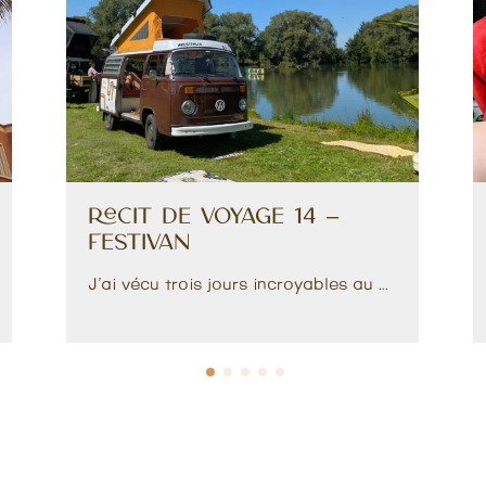
Récit de voyage 14 –
Festivan
J’ai vécu trois jours incroyables au ...