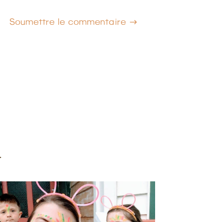
Soumettre le commentaire
.