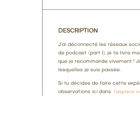
DESCRIPTION
J’ai déconnecté les réseaux soc
de podcast (part I), je te livre 
que je recommande vivement ! J
lesquelles je suis passée.
Si tu décides de faire cette expé
observations ici dans
l’espace 