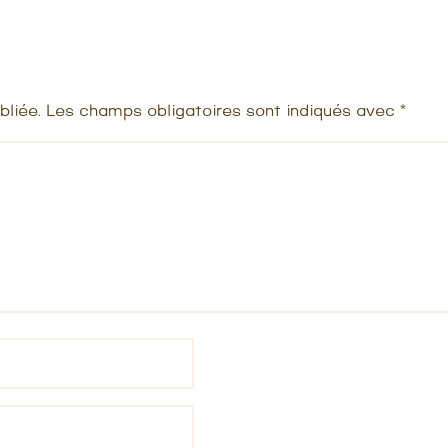
bliée.
Les champs obligatoires sont indiqués avec
*