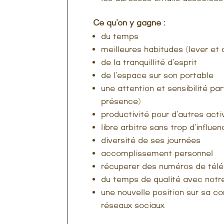
Ce qu’on y gagne :
du temps
meilleures habitudes (lever et
de la tranquillité d’esprit
de l’espace sur son portable
une attention et sensibilité pa
présence)
productivité pour d’autres acti
libre arbitre sans trop d’influe
diversité de ses journées
accomplissement personnel
récuperer des numéros de tél
du temps de qualité avec notr
une nouvelle position sur sa c
réseaux sociaux