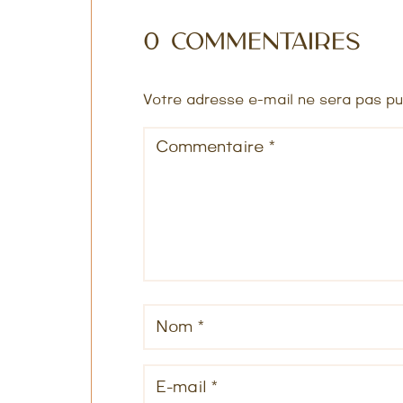
0 commentaires
Votre adresse e-mail ne sera pas pu