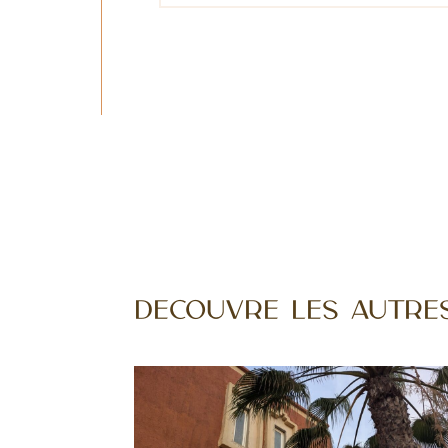
Découvre les autres