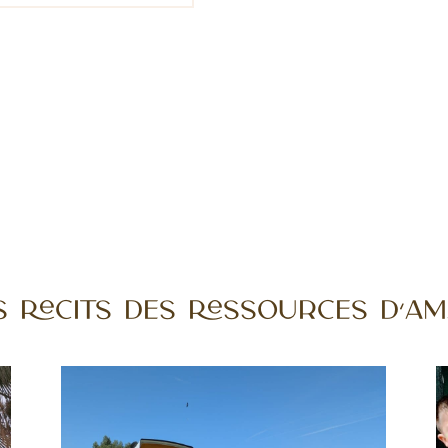
 Récits des Ressources d’Am